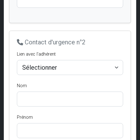
Contact d'urgence n°2
Lien avec l'adhérent
Nom
Prénom