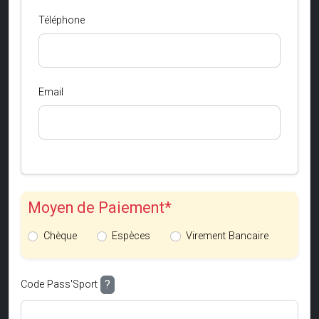
Téléphone
Email
Moyen de Paiement*
Chèque
Espèces
Virement Bancaire
?
Code Pass'Sport