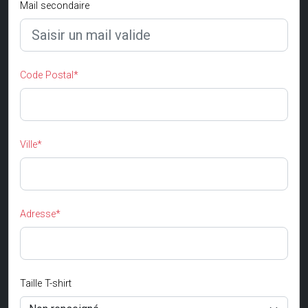
Mail secondaire
Code Postal*
Ville*
Adresse*
Taille T-shirt