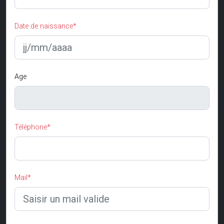
Date de naissance*
Age
Téléphone*
Mail*