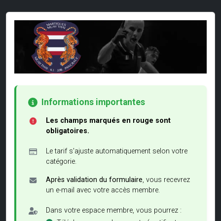
Informations importantes
Les champs marqués en rouge sont
obligatoires.
Le tarif s'ajuste automatiquement selon votre
catégorie.
Après validation du formulaire
, vous recevrez
un e-mail avec votre accès membre.
Dans votre espace membre, vous pourrez :