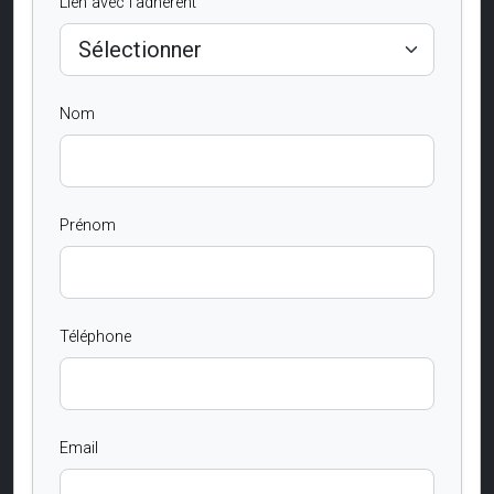
Lien avec l'adhérent
Nom
Prénom
Téléphone
Email