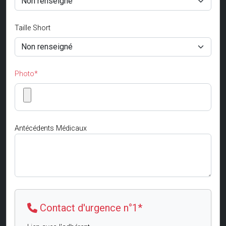
Taille Short
Photo*
Antécédents Médicaux
Contact d'urgence n°1*